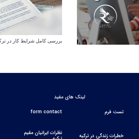
بررسی کامل شرایط کار در ترکیه
لینک های مفید
تست فرم
form contact
نظرات ایرانیان مقیم
خطرات زندگی در ترکیه
ترکیه