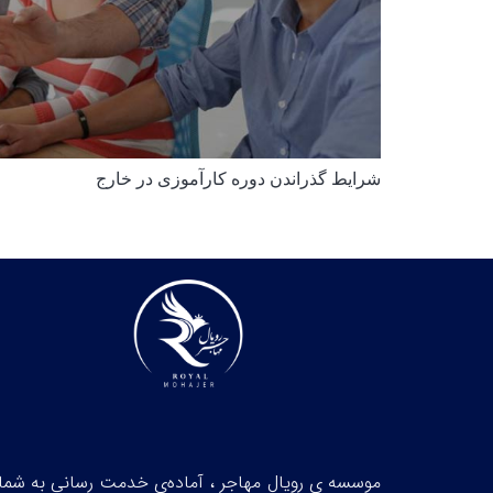
شرایط گذراندن دوره کارآموزی در خارج
موسسه ی رویال مهاجر ، آماده‌‌ی خدمت رسانی به شما