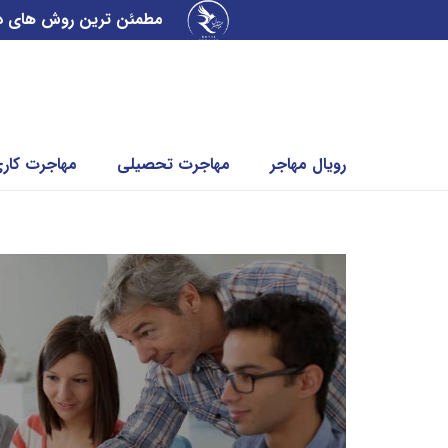
مطمئن ترین روش های دریا
رویال مهاجر
مهاجرت تحصیلی
مهاجرت کار