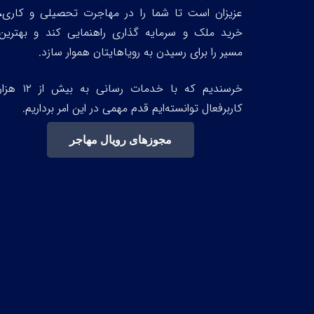
عزیزان است تا شما را در مهاجرت تحصیلی و کاری،
خرید ملک و سرمایه گذاری راهنمایی کند و بهترین
مسیر را برای رسیدن به رویاهایتان هموار سازد.
خرسندیم که با خدمات رسانی به بیش از ۱۲ هز
کاربرفعال توانسته‌ایم قدم مهمی در این امر برداریم.
مجوزهای رویال مهاجر