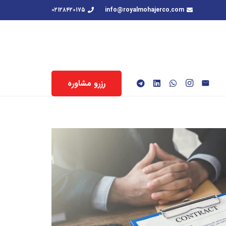
۰۲۱۲۸۴۲۰۱۷۵
info@royalmohajerco.com
رزرو مشاوره