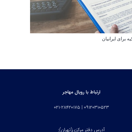
 برای ایرانیان
ارتباط با رویال مهاجر
۰۹۱۲۰۳۱۰۵۲۳ | ۰۲۱-۲۸۴۲۰۱۷۵
آدرس دفتر مرکزی(تهران):